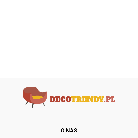
O NAS