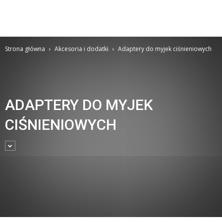
Strona główna
Akcesoria i dodatki
Adaptery do myjek ciśnieniowych
ADAPTERY DO MYJEK
CIŚNIENIOWYCH