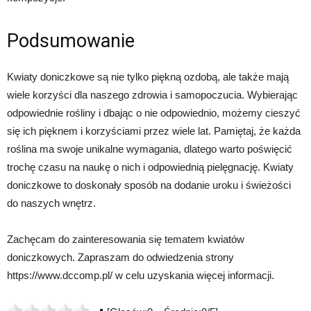
Podsumowanie
Kwiaty doniczkowe są nie tylko piękną ozdobą, ale także mają
wiele korzyści dla naszego zdrowia i samopoczucia. Wybierając
odpowiednie rośliny i dbając o nie odpowiednio, możemy cieszyć
się ich pięknem i korzyściami przez wiele lat. Pamiętaj, że każda
roślina ma swoje unikalne wymagania, dlatego warto poświęcić
trochę czasu na naukę o nich i odpowiednią pielęgnację. Kwiaty
doniczkowe to doskonały sposób na dodanie uroku i świeżości
do naszych wnętrz.
Zachęcam do zainteresowania się tematem kwiatów
doniczkowych. Zapraszam do odwiedzenia strony
https://www.dccomp.pl/ w celu uzyskania więcej informacji.