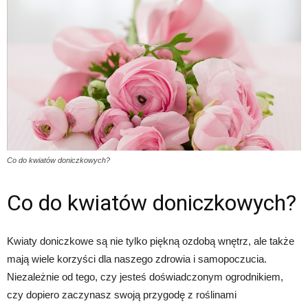
Co do kwiatów doniczkowych?
Co do kwiatów doniczkowych?
Kwiaty doniczkowe są nie tylko piękną ozdobą wnętrz, ale także
mają wiele korzyści dla naszego zdrowia i samopoczucia.
Niezależnie od tego, czy jesteś doświadczonym ogrodnikiem,
czy dopiero zaczynasz swoją przygodę z roślinami