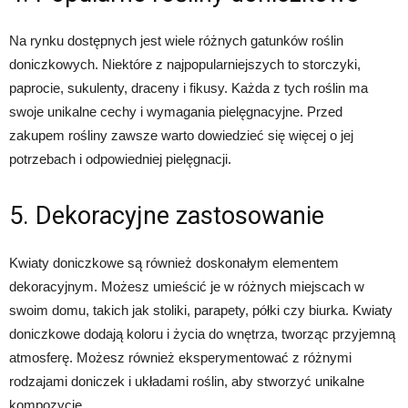
Na rynku dostępnych jest wiele różnych gatunków roślin
doniczkowych. Niektóre z najpopularniejszych to storczyki,
paprocie, sukulenty, draceny i fikusy. Każda z tych roślin ma
swoje unikalne cechy i wymagania pielęgnacyjne. Przed
zakupem rośliny zawsze warto dowiedzieć się więcej o jej
potrzebach i odpowiedniej pielęgnacji.
5. Dekoracyjne zastosowanie
Kwiaty doniczkowe są również doskonałym elementem
dekoracyjnym. Możesz umieścić je w różnych miejscach w
swoim domu, takich jak stoliki, parapety, półki czy biurka. Kwiaty
doniczkowe dodają koloru i życia do wnętrza, tworząc przyjemną
atmosferę. Możesz również eksperymentować z różnymi
rodzajami doniczek i układami roślin, aby stworzyć unikalne
kompozycje.