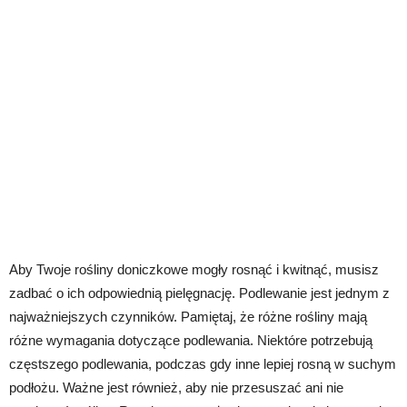
Aby Twoje rośliny doniczkowe mogły rosnąć i kwitnąć, musisz
zadbać o ich odpowiednią pielęgnację. Podlewanie jest jednym z
najważniejszych czynników. Pamiętaj, że różne rośliny mają
różne wymagania dotyczące podlewania. Niektóre potrzebują
częstszego podlewania, podczas gdy inne lepiej rosną w suchym
podłożu. Ważne jest również, aby nie przesuszać ani nie