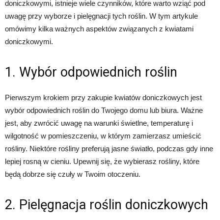
doniczkowymi, istnieje wiele czynników, które warto wziąć pod
uwagę przy wyborze i pielęgnacji tych roślin. W tym artykule
omówimy kilka ważnych aspektów związanych z kwiatami
doniczkowymi.
1. Wybór odpowiednich roślin
Pierwszym krokiem przy zakupie kwiatów doniczkowych jest
wybór odpowiednich roślin do Twojego domu lub biura. Ważne
jest, aby zwrócić uwagę na warunki świetlne, temperaturę i
wilgotność w pomieszczeniu, w którym zamierzasz umieścić
rośliny. Niektóre rośliny preferują jasne światło, podczas gdy inne
lepiej rosną w cieniu. Upewnij się, że wybierasz rośliny, które
będą dobrze się czuły w Twoim otoczeniu.
2. Pielęgnacja roślin doniczkowych