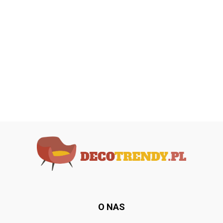
O NAS