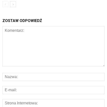
ZOSTAW ODPOWIEDŹ