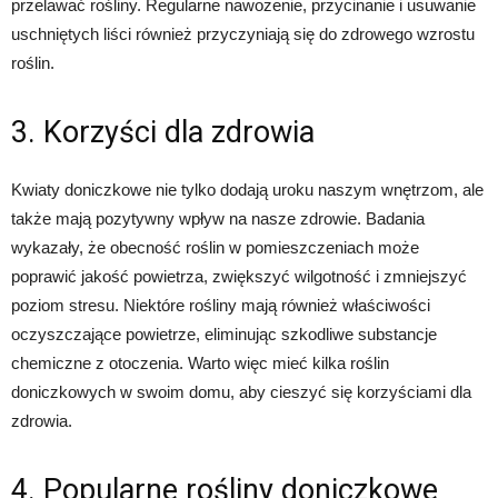
przelawać rośliny. Regularne nawożenie, przycinanie i usuwanie
uschniętych liści również przyczyniają się do zdrowego wzrostu
roślin.
3. Korzyści dla zdrowia
Kwiaty doniczkowe nie tylko dodają uroku naszym wnętrzom, ale
także mają pozytywny wpływ na nasze zdrowie. Badania
wykazały, że obecność roślin w pomieszczeniach może
poprawić jakość powietrza, zwiększyć wilgotność i zmniejszyć
poziom stresu. Niektóre rośliny mają również właściwości
oczyszczające powietrze, eliminując szkodliwe substancje
chemiczne z otoczenia. Warto więc mieć kilka roślin
doniczkowych w swoim domu, aby cieszyć się korzyściami dla
zdrowia.
4. Popularne rośliny doniczkowe