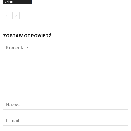
okien
ZOSTAW ODPOWIEDŹ