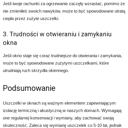
Jeśli twoje rachunki za ogrzewanie zaczęły wzrastać, pomimo że
nie zmieniłeś swoich nawyków, może to być spowodowane utratą
ciepła przez zużyte uszczelki.
3. Trudności w otwieraniu i zamykaniu
okna
Jeśli okno staje się coraz trudniejsze do otwierania i zamykania,
może to być spowodowane zużytymi uszczelkami, które
utrudniają ruch skrzydła okiennego.
Podsumowanie
Uszczelki w oknach są ważnym elementem zapewniającym
izolację termiczną i akustyczną w naszych domach. Wymagają
one regularnej konserwacji i wymiany, aby zachować swoją
skuteczność. Zaleca się wymianę uszczelek co 5-10 lat, jednak