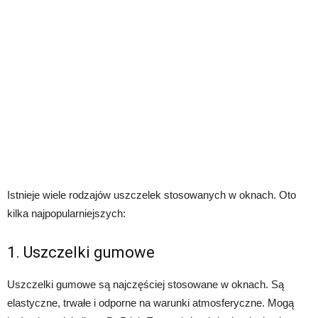
Istnieje wiele rodzajów uszczelek stosowanych w oknach. Oto
kilka najpopularniejszych:
1. Uszczelki gumowe
Uszczelki gumowe są najczęściej stosowane w oknach. Są
elastyczne, trwałe i odporne na warunki atmosferyczne. Mogą