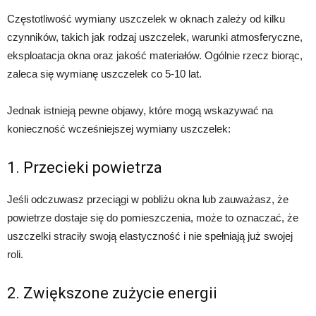
Częstotliwość wymiany uszczelek w oknach zależy od kilku
czynników, takich jak rodzaj uszczelek, warunki atmosferyczne,
eksploatacja okna oraz jakość materiałów. Ogólnie rzecz biorąc,
zaleca się wymianę uszczelek co 5-10 lat.
Jednak istnieją pewne objawy, które mogą wskazywać na
konieczność wcześniejszej wymiany uszczelek:
1. Przecieki powietrza
Jeśli odczuwasz przeciągi w pobliżu okna lub zauważasz, że
powietrze dostaje się do pomieszczenia, może to oznaczać, że
uszczelki straciły swoją elastyczność i nie spełniają już swojej
roli.
2. Zwiększone zużycie energii