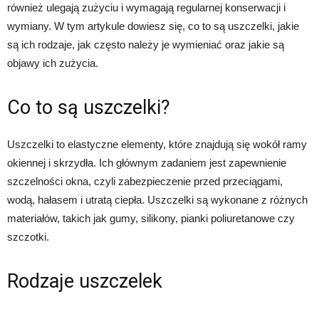
również ulegają zużyciu i wymagają regularnej konserwacji i
wymiany. W tym artykule dowiesz się, co to są uszczelki, jakie
są ich rodzaje, jak często należy je wymieniać oraz jakie są
objawy ich zużycia.
Co to są uszczelki?
Uszczelki to elastyczne elementy, które znajdują się wokół ramy
okiennej i skrzydła. Ich głównym zadaniem jest zapewnienie
szczelności okna, czyli zabezpieczenie przed przeciągami,
wodą, hałasem i utratą ciepła. Uszczelki są wykonane z różnych
materiałów, takich jak gumy, silikony, pianki poliuretanowe czy
szczotki.
Rodzaje uszczelek