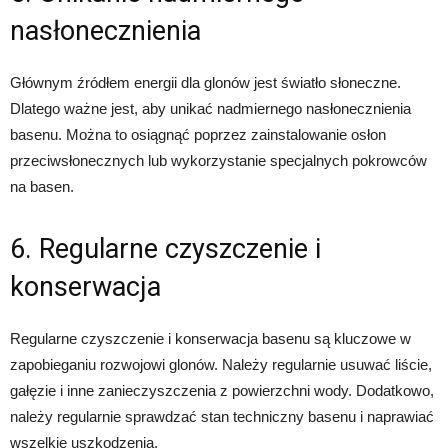
nasłonecznienia
Głównym źródłem energii dla glonów jest światło słoneczne.
Dlatego ważne jest, aby unikać nadmiernego nasłonecznienia
basenu. Można to osiągnąć poprzez zainstalowanie osłon
przeciwsłonecznych lub wykorzystanie specjalnych pokrowców
na basen.
6. Regularne czyszczenie i
konserwacja
Regularne czyszczenie i konserwacja basenu są kluczowe w
zapobieganiu rozwojowi glonów. Należy regularnie usuwać liście,
gałęzie i inne zanieczyszczenia z powierzchni wody. Dodatkowo,
należy regularnie sprawdzać stan techniczny basenu i naprawiać
wszelkie uszkodzenia.