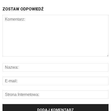
ZOSTAW ODPOWIEDŹ