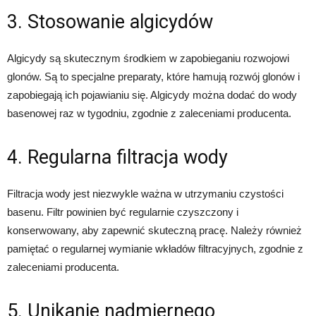
3. Stosowanie algicydów
Algicydy są skutecznym środkiem w zapobieganiu rozwojowi
glonów. Są to specjalne preparaty, które hamują rozwój glonów i
zapobiegają ich pojawianiu się. Algicydy można dodać do wody
basenowej raz w tygodniu, zgodnie z zaleceniami producenta.
4. Regularna filtracja wody
Filtracja wody jest niezwykle ważna w utrzymaniu czystości
basenu. Filtr powinien być regularnie czyszczony i
konserwowany, aby zapewnić skuteczną pracę. Należy również
pamiętać o regularnej wymianie wkładów filtracyjnych, zgodnie z
zaleceniami producenta.
5. Unikanie nadmiernego