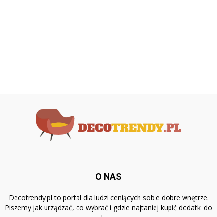
O NAS
Decotrendy.pl to portal dla ludzi ceniących sobie dobre wnętrze.
Piszemy jak urządzać, co wybrać i gdzie najtaniej kupić dodatki do