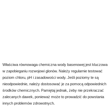
Właściwa równowaga chemiczna wody basenowej jest kluczowa
w zapobieganiu rozwojowi glonów. Należy regularnie testować
poziom chloru, pH i zasadowości wody. Jeśli poziomy te są
nieodpowiednie, należy dostosować je za pomocą odpowiednich
środków chemicznych. Pamiętaj jednak, żeby nie przekraczać
zalecanych dawek, ponieważ może to prowadzić do powstania
innych problemów zdrowotnych.