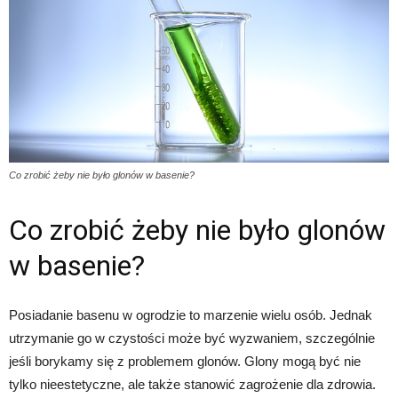
Co zrobić żeby nie było glonów w basenie?
Co zrobić żeby nie było glonów
w basenie?
Posiadanie basenu w ogrodzie to marzenie wielu osób. Jednak
utrzymanie go w czystości może być wyzwaniem, szczególnie
jeśli borykamy się z problemem glonów. Glony mogą być nie
tylko nieestetyczne, ale także stanowić zagrożenie dla zdrowia.