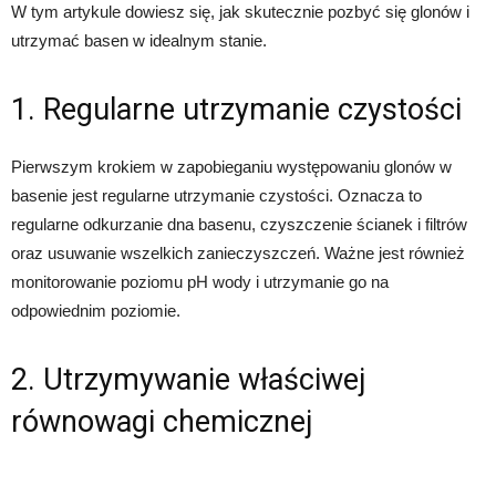
W tym artykule dowiesz się, jak skutecznie pozbyć się glonów i
utrzymać basen w idealnym stanie.
1. Regularne utrzymanie czystości
Pierwszym krokiem w zapobieganiu występowaniu glonów w
basenie jest regularne utrzymanie czystości. Oznacza to
regularne odkurzanie dna basenu, czyszczenie ścianek i filtrów
oraz usuwanie wszelkich zanieczyszczeń. Ważne jest również
monitorowanie poziomu pH wody i utrzymanie go na
odpowiednim poziomie.
2. Utrzymywanie właściwej
równowagi chemicznej