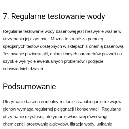
7. Regularne testowanie wody
Regularne testowanie wody basenowej jest niezwykle ważne w
utrzymaniu jej czystości. Można to zrobić za pomocą
specjalnych testów dostępnych w sklepach z chemią basenową.
Testowanie poziomu pH, chloru i innych parametrów pozwoli na
szybkie wykrycie ewentualnych problemów i podjęcie
odpowiednich działań.
Podsumowanie
Utrzymanie basenu w idealnym stanie i zapobieganie rozwojowi
glonów wymaga regularnej pielęgnacji i konserwacji. Regularne
utrzymanie czystości, utrzymanie właściwej równowagi
chemicznej, stosowanie algicydów, filtracja wody, unikanie