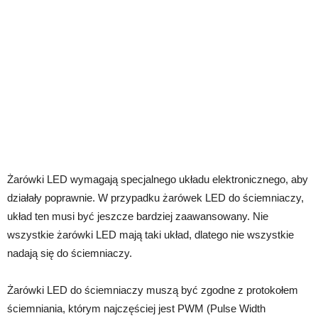
Żarówki LED wymagają specjalnego układu elektronicznego, aby
działały poprawnie. W przypadku żarówek LED do ściemniaczy,
układ ten musi być jeszcze bardziej zaawansowany. Nie
wszystkie żarówki LED mają taki układ, dlatego nie wszystkie
nadają się do ściemniaczy.
Żarówki LED do ściemniaczy muszą być zgodne z protokołem
ściemniania, którym najczęściej jest PWM (Pulse Width