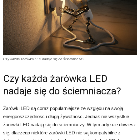
Czy każda żarówka LED nadaje się do ściemniacza?
Czy każda żarówka LED
nadaje się do ściemniacza?
Żarówki LED są coraz popularniejsze ze względu na swoją
energooszczędność i długą żywotność. Jednak nie wszystkie
żarówki LED nadają się do ściemniaczy. W tym artykule dowiesz
się, dlaczego niektóre żarówki LED nie są kompatybilne z