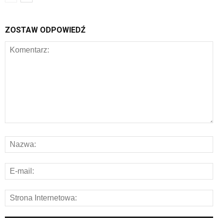
ZOSTAW ODPOWIEDŹ