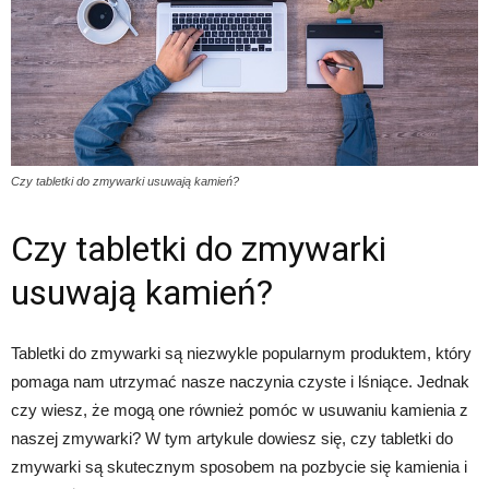
Czy tabletki do zmywarki usuwają kamień?
Czy tabletki do zmywarki
usuwają kamień?
Tabletki do zmywarki są niezwykle popularnym produktem, który
pomaga nam utrzymać nasze naczynia czyste i lśniące. Jednak
czy wiesz, że mogą one również pomóc w usuwaniu kamienia z
naszej zmywarki? W tym artykule dowiesz się, czy tabletki do
zmywarki są skutecznym sposobem na pozbycie się kamienia i