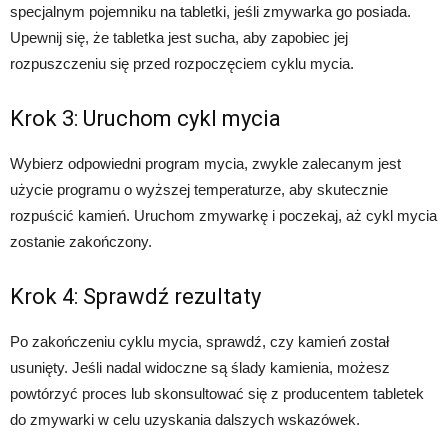
specjalnym pojemniku na tabletki, jeśli zmywarka go posiada.
Upewnij się, że tabletka jest sucha, aby zapobiec jej
rozpuszczeniu się przed rozpoczęciem cyklu mycia.
Krok 3: Uruchom cykl mycia
Wybierz odpowiedni program mycia, zwykle zalecanym jest
użycie programu o wyższej temperaturze, aby skutecznie
rozpuścić kamień. Uruchom zmywarkę i poczekaj, aż cykl mycia
zostanie zakończony.
Krok 4: Sprawdź rezultaty
Po zakończeniu cyklu mycia, sprawdź, czy kamień został
usunięty. Jeśli nadal widoczne są ślady kamienia, możesz
powtórzyć proces lub skonsultować się z producentem tabletek
do zmywarki w celu uzyskania dalszych wskazówek.