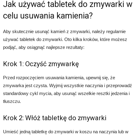
Jak używać tabletek do zmywarki w
celu usuwania kamienia?
Aby skutecznie usunąć kamień z zmywarki, należy regularnie
używać tabletek do zmywarki. Oto kilka kroków, które możesz
podjąć, aby osiągnąć najlepsze rezultaty:
Krok 1: Oczyść zmywarkę
Przed rozpoczęciem usuwania kamienia, upewnij się, że
zmywarka jest czysta. Wyjmij wszystkie naczynia i przeprowadź
standardowy cykl mycia, aby usunąć wszelkie resztki jedzenia i
tłuszczu.
Krok 2: Włóż tabletkę do zmywarki
Umieść jedną tabletkę do zmywarki w koszu na naczynia lub w