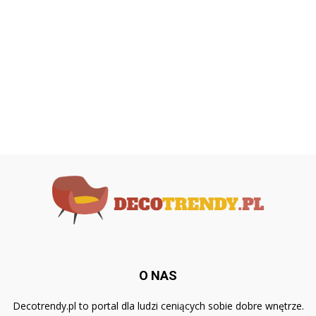
O NAS
Decotrendy.pl to portal dla ludzi ceniących sobie dobre wnętrze.