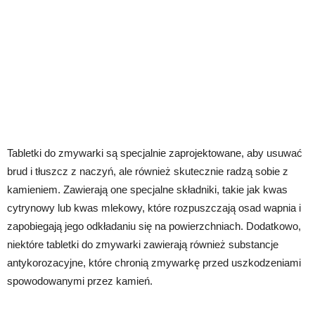
Tabletki do zmywarki są specjalnie zaprojektowane, aby usuwać
brud i tłuszcz z naczyń, ale również skutecznie radzą sobie z
kamieniem. Zawierają one specjalne składniki, takie jak kwas
cytrynowy lub kwas mlekowy, które rozpuszczają osad wapnia i
zapobiegają jego odkładaniu się na powierzchniach. Dodatkowo,
niektóre tabletki do zmywarki zawierają również substancje
antykorozacyjne, które chronią zmywarkę przed uszkodzeniami
spowodowanymi przez kamień.