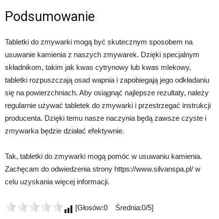
Podsumowanie
Tabletki do zmywarki mogą być skutecznym sposobem na
usuwanie kamienia z naszych zmywarek. Dzięki specjalnym
składnikom, takim jak kwas cytrynowy lub kwas mlekowy,
tabletki rozpuszczają osad wapnia i zapobiegają jego odkładaniu
się na powierzchniach. Aby osiągnąć najlepsze rezultaty, należy
regularnie używać tabletek do zmywarki i przestrzegać instrukcji
producenta. Dzięki temu nasze naczynia będą zawsze czyste i
zmywarka będzie działać efektywnie.
Tak, tabletki do zmywarki mogą pomóc w usuwaniu kamienia.
Zachęcam do odwiedzenia strony https://www.silvanspa.pl/ w
celu uzyskania więcej informacji.
[Głosów:0 Średnia:0/5]