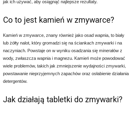
jak ich używać, aby osiągnąć najlepsze rezultaty.
Co to jest kamień w zmywarce?
Kamień w zmywarce, znany również jako osad wapnia, to biały
lub żółty nalot, który gromadzi się na ściankach zmywarki i na
naczyniach. Powstaje on w wyniku osadzania się minerałów z
wody, zwłaszcza wapnia i magnezu. Kamień może powodować
wiele problemów, takich jak zmniejszenie wydajności zmywarki,
powstawanie nieprzyjemnych zapachów oraz osłabienie działania
detergentów.
Jak działają tabletki do zmywarki?