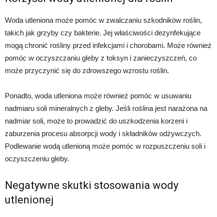
Woda utleniona może pomóc w zwalczaniu szkodników roślin,
takich jak grzyby czy bakterie. Jej właściwości dezynfekujące
mogą chronić rośliny przed infekcjami i chorobami. Może również
pomóc w oczyszczaniu gleby z toksyn i zanieczyszczeń, co
może przyczynić się do zdrowszego wzrostu roślin.
Ponadto, woda utleniona może również pomóc w usuwaniu
nadmiaru soli mineralnych z gleby. Jeśli roślina jest narażona na
nadmiar soli, może to prowadzić do uszkodzenia korzeni i
zaburzenia procesu absorpcji wody i składników odżywczych.
Podlewanie wodą utlenioną może pomóc w rozpuszczeniu soli i
oczyszczeniu gleby.
Negatywne skutki stosowania wody
utlenionej