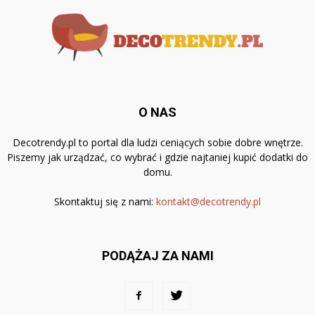
O NAS
Decotrendy.pl to portal dla ludzi ceniących sobie dobre wnętrze.
Piszemy jak urządzać, co wybrać i gdzie najtaniej kupić dodatki do
domu.
Skontaktuj się z nami:
kontakt@decotrendy.pl
PODĄŻAJ ZA NAMI