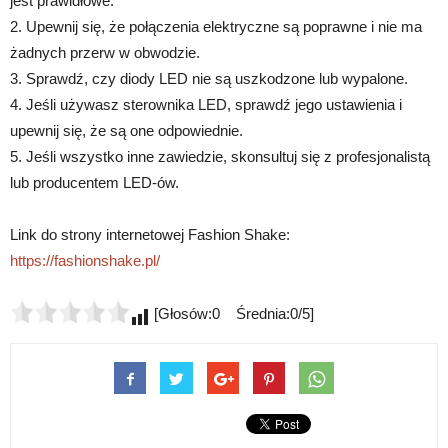
jest prawidłowe.
2. Upewnij się, że połączenia elektryczne są poprawne i nie ma
żadnych przerw w obwodzie.
3. Sprawdź, czy diody LED nie są uszkodzone lub wypalone.
4. Jeśli używasz sterownika LED, sprawdź jego ustawienia i
upewnij się, że są one odpowiednie.
5. Jeśli wszystko inne zawiedzie, skonsultuj się z profesjonalistą
lub producentem LED-ów.
Link do strony internetowej Fashion Shake:
https://fashionshake.pl/
[Głosów:0 Średnia:0/5]