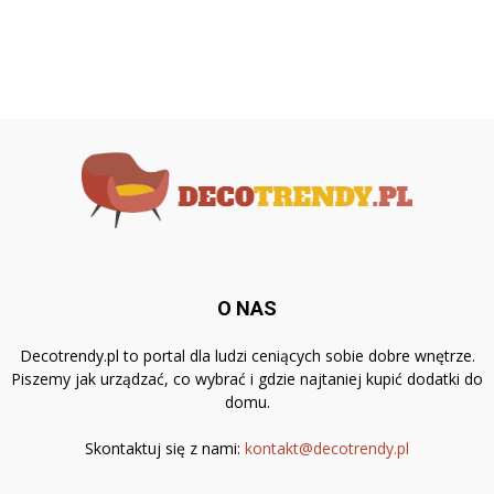
O NAS
Decotrendy.pl to portal dla ludzi ceniących sobie dobre wnętrze.
Piszemy jak urządzać, co wybrać i gdzie najtaniej kupić dodatki do
domu.
Skontaktuj się z nami:
kontakt@decotrendy.pl