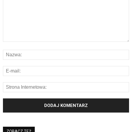
ZOBACZ TEŻ