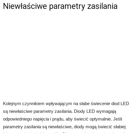
Niewłaściwe parametry zasilania
Kolejnym czynnikiem wpływającym na słabe świecenie diod LED
są niewłaściwe parametry zasilania. Diody LED wymagają
odpowiedniego napięcia i prądu, aby świecić optymalnie. Jeśli
parametry zasilania są niewłaściwe, diody mogą świecić słabiej