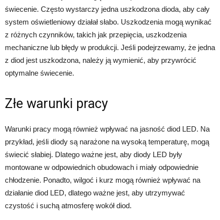
świecenie. Często wystarczy jedna uszkodzona dioda, aby cały
system oświetleniowy działał słabo. Uszkodzenia mogą wynikać
z różnych czynników, takich jak przepięcia, uszkodzenia
mechaniczne lub błędy w produkcji. Jeśli podejrzewamy, że jedna
z diod jest uszkodzona, należy ją wymienić, aby przywrócić
optymalne świecenie.
Złe warunki pracy
Warunki pracy mogą również wpływać na jasność diod LED. Na
przykład, jeśli diody są narażone na wysoką temperaturę, mogą
świecić słabiej. Dlatego ważne jest, aby diody LED były
montowane w odpowiednich obudowach i miały odpowiednie
chłodzenie. Ponadto, wilgoć i kurz mogą również wpływać na
działanie diod LED, dlatego ważne jest, aby utrzymywać
czystość i suchą atmosferę wokół diod.