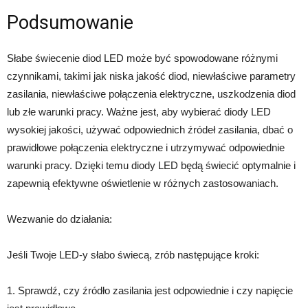
Podsumowanie
Słabe świecenie diod LED może być spowodowane różnymi
czynnikami, takimi jak niska jakość diod, niewłaściwe parametry
zasilania, niewłaściwe połączenia elektryczne, uszkodzenia diod
lub złe warunki pracy. Ważne jest, aby wybierać diody LED
wysokiej jakości, używać odpowiednich źródeł zasilania, dbać o
prawidłowe połączenia elektryczne i utrzymywać odpowiednie
warunki pracy. Dzięki temu diody LED będą świecić optymalnie i
zapewnią efektywne oświetlenie w różnych zastosowaniach.
Wezwanie do działania:
Jeśli Twoje LED-y słabo świecą, zrób następujące kroki:
1. Sprawdź, czy źródło zasilania jest odpowiednie i czy napięcie