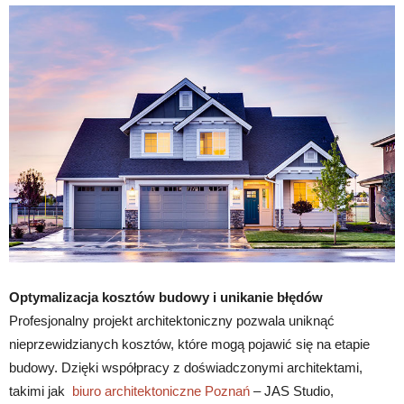
Optymalizacja kosztów budowy i unikanie błędów
Profesjonalny projekt architektoniczny pozwala uniknąć
nieprzewidzianych kosztów, które mogą pojawić się na etapie
budowy. Dzięki współpracy z doświadczonymi architektami,
takimi jak
biuro architektoniczne Poznań
– JAS Studio,