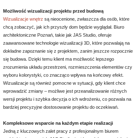
Możliwość wizualizacji projektu przed budową
Wizualizacje wnętrz
są nieocenione, zwłaszcza dla osób, które
chcą zobaczyć, jak ich przyszły dom będzie wyglądał. Biuro
architektoniczne Poznań, takie jak JAS Studio, oferuje
zaawansowane technologie wizualizacji 3D, które pozwalają na
dokładne zapoznanie się z projektem, zanim jeszcze rozpocznie
się budowa. Dzięki temu klient ma możliwość lepszego
zrozumienia układu przestrzeni, rozmieszczenia elementów czy
wyboru kolorystyki, co znacząco wpływa na końcowy efekt.
Wizualizacje są również pomocne w sytuacji, gdy klient chce
wprowadzić zmiany – możliwe jest przeanalizowanie różnych
wersji projektu i szybka decyzja o ich wdrożeniu, co pozwala na
bardziej precyzyjne dostosowanie projektu do oczekiwań.
Kompleksowe wsparcie na każdym etapie realizacji
Jedną z kluczowych zalet pracy z profesjonalnym biurem