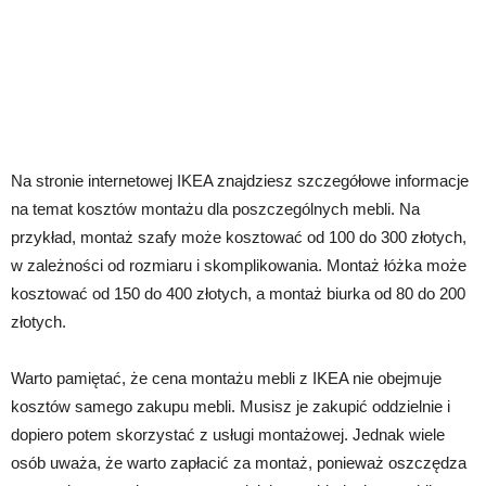
Na stronie internetowej IKEA znajdziesz szczegółowe informacje
na temat kosztów montażu dla poszczególnych mebli. Na
przykład, montaż szafy może kosztować od 100 do 300 złotych,
w zależności od rozmiaru i skomplikowania. Montaż łóżka może
kosztować od 150 do 400 złotych, a montaż biurka od 80 do 200
złotych.
Warto pamiętać, że cena montażu mebli z IKEA nie obejmuje
kosztów samego zakupu mebli. Musisz je zakupić oddzielnie i
dopiero potem skorzystać z usługi montażowej. Jednak wiele
osób uważa, że warto zapłacić za montaż, ponieważ oszczędza