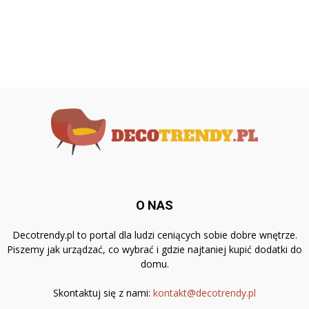
O NAS
Decotrendy.pl to portal dla ludzi ceniących sobie dobre wnętrze.
Piszemy jak urządzać, co wybrać i gdzie najtaniej kupić dodatki do
domu.
Skontaktuj się z nami:
kontakt@decotrendy.pl