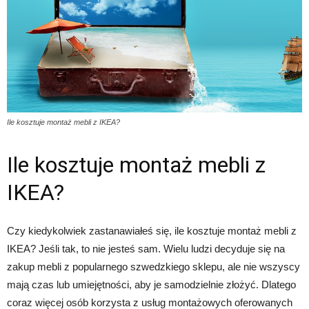
Ile kosztuje montaż mebli z IKEA?
Ile kosztuje montaż mebli z
IKEA?
Czy kiedykolwiek zastanawiałeś się, ile kosztuje montaż mebli z
IKEA? Jeśli tak, to nie jesteś sam. Wielu ludzi decyduje się na
zakup mebli z popularnego szwedzkiego sklepu, ale nie wszyscy
mają czas lub umiejętności, aby je samodzielnie złożyć. Dlatego
coraz więcej osób korzysta z usług montażowych oferowanych