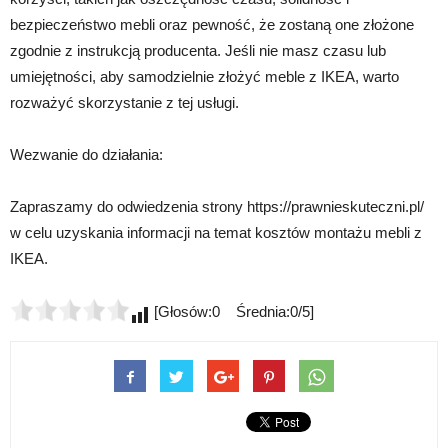
bezpieczeństwo mebli oraz pewność, że zostaną one złożone
zgodnie z instrukcją producenta. Jeśli nie masz czasu lub
umiejętności, aby samodzielnie złożyć meble z IKEA, warto
rozważyć skorzystanie z tej usługi.
Wezwanie do działania:
Zapraszamy do odwiedzenia strony https://prawnieskuteczni.pl/
w celu uzyskania informacji na temat kosztów montażu mebli z
IKEA.
[Głosów:0 Średnia:0/5]