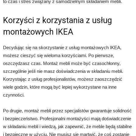
to czas i stres związany z samodzielnym składaniem mebli.
Korzyści z korzystania z usług
montażowych IKEA
Decydując się na skorzystanie z usług montażowych IKEA,
możesz cieszyć się wieloma korzyściami. Po pierwsze,
oszczędzasz czas. Montaż mebli może być czasochłonny,
szczególnie jeśli nie masz doświadczenia w składaniu mebli.
Korzystając z usług profesjonalistów, możesz zaoszczędzić
wiele godzin, które mogą być lepiej wykorzystane na inne
czynności.
Po drugie, montaż mebli przez specjalistów gwarantuje solidność
i bezpieczeństwo. Profesjonalni montażyści mają doświadczenie
w składaniu mebli i wiedzą, jak zapewnić, że meble będą stabilne
i bezpieczne w użyciu. Nie musisz się martwić, że coś zostanie