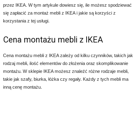
przez IKEA. W tym artykule dowiesz się, ile możesz spodziewać
się zapłacić za montaż mebli z IKEA i jakie są korzyści z
korzystania z tej usługi.
Cena montażu mebli z IKEA
Cena montażu mebli z IKEA zależy od kilku czynników, takich jak
rodzaj mebli, ilość elementów do złożenia oraz skomplikowanie
montażu. W sklepie IKEA możesz znaleźć różne rodzaje mebli,
takie jak szafy, biurka, łóżka czy regały. Każdy z tych mebli ma
inną cenę montażu.