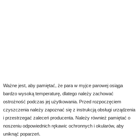
Ważne jest, aby pamiętać, że para w myjce parowej osiąga
bardzo wysoką temperaturę, dlatego należy zachować
ostrożność podczas jej użytkowania. Przed rozpoczęciem
czyszczenia należy zapoznać się z instrukcją obsługi urządzenia
i przestrzegać zaleceń producenta. Należy również pamiętać o
noszeniu odpowiednich rękawic ochronnych i okularów, aby
uniknąć poparzeń.