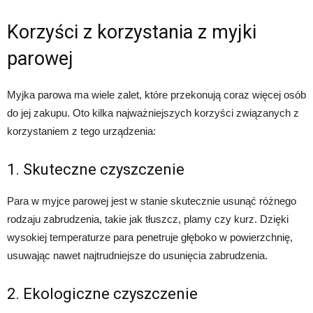
Korzyści z korzystania z myjki
parowej
Myjka parowa ma wiele zalet, które przekonują coraz więcej osób
do jej zakupu. Oto kilka najważniejszych korzyści związanych z
korzystaniem z tego urządzenia:
1. Skuteczne czyszczenie
Para w myjce parowej jest w stanie skutecznie usunąć różnego
rodzaju zabrudzenia, takie jak tłuszcz, plamy czy kurz. Dzięki
wysokiej temperaturze para penetruje głęboko w powierzchnię,
usuwając nawet najtrudniejsze do usunięcia zabrudzenia.
2. Ekologiczne czyszczenie