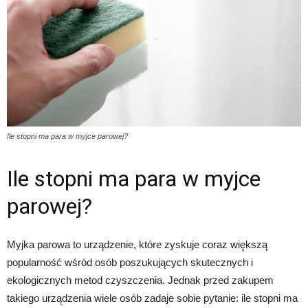
Ile stopni ma para w myjce parowej?
Ile stopni ma para w myjce
parowej?
Myjka parowa to urządzenie, które zyskuje coraz większą
popularność wśród osób poszukujących skutecznych i
ekologicznych metod czyszczenia. Jednak przed zakupem
takiego urządzenia wiele osób zadaje sobie pytanie: ile stopni ma