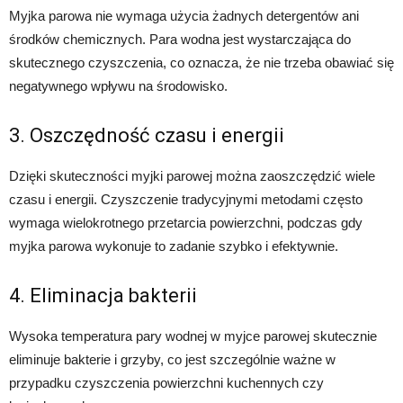
Myjka parowa nie wymaga użycia żadnych detergentów ani
środków chemicznych. Para wodna jest wystarczająca do
skutecznego czyszczenia, co oznacza, że nie trzeba obawiać się
negatywnego wpływu na środowisko.
3. Oszczędność czasu i energii
Dzięki skuteczności myjki parowej można zaoszczędzić wiele
czasu i energii. Czyszczenie tradycyjnymi metodami często
wymaga wielokrotnego przetarcia powierzchni, podczas gdy
myjka parowa wykonuje to zadanie szybko i efektywnie.
4. Eliminacja bakterii
Wysoka temperatura pary wodnej w myjce parowej skutecznie
eliminuje bakterie i grzyby, co jest szczególnie ważne w
przypadku czyszczenia powierzchni kuchennych czy