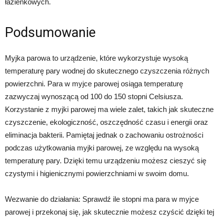
łazienkowych.
Podsumowanie
Myjka parowa to urządzenie, które wykorzystuje wysoką
temperaturę pary wodnej do skutecznego czyszczenia różnych
powierzchni. Para w myjce parowej osiąga temperaturę
zazwyczaj wynoszącą od 100 do 150 stopni Celsiusza.
Korzystanie z myjki parowej ma wiele zalet, takich jak skuteczne
czyszczenie, ekologiczność, oszczędność czasu i energii oraz
eliminacja bakterii. Pamiętaj jednak o zachowaniu ostrożności
podczas użytkowania myjki parowej, ze względu na wysoką
temperaturę pary. Dzięki temu urządzeniu możesz cieszyć się
czystymi i higienicznymi powierzchniami w swoim domu.
Wezwanie do działania: Sprawdź ile stopni ma para w myjce
parowej i przekonaj się, jak skutecznie możesz czyścić dzięki tej