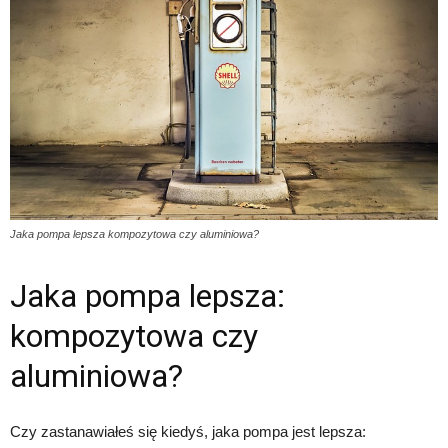
Jaka pompa lepsza kompozytowa czy aluminiowa?
Jaka pompa lepsza:
kompozytowa czy
aluminiowa?
Czy zastanawiałeś się kiedyś, jaka pompa jest lepsza: