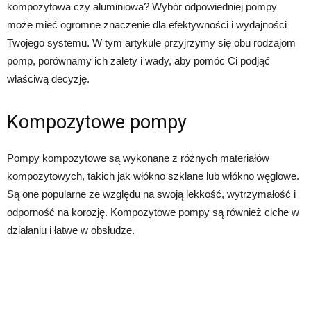
kompozytowa czy aluminiowa? Wybór odpowiedniej pompy
może mieć ogromne znaczenie dla efektywności i wydajności
Twojego systemu. W tym artykule przyjrzymy się obu rodzajom
pomp, porównamy ich zalety i wady, aby pomóc Ci podjąć
właściwą decyzję.
Kompozytowe pompy
Pompy kompozytowe są wykonane z różnych materiałów
kompozytowych, takich jak włókno szklane lub włókno węglowe.
Są one popularne ze względu na swoją lekkość, wytrzymałość i
odporność na korozję. Kompozytowe pompy są również ciche w
działaniu i łatwe w obsłudze.