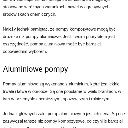
stosowane w różnych warunkach, nawet w agresywnych
środowiskach chemicznych.
Należy jednak pamiętać, że pompy kompozytowe mogą być
droższe niż pompy aluminiowe. Jeśli Twoim priorytetem jest
oszczędność, pompa aluminiowa może być bardziej
odpowiednim wyborem.
Aluminiowe pompy
Pompy aluminiowe są wykonane z aluminium, które jest lekkie,
trwałe i łatwe w obróbce. Są one popularne w wielu branżach, w
tym w przemyśle chemicznym, spożywczym i rolniczym.
Jedną z głównych zalet pomp aluminiowych jest ich cena. Są one
zazwyczaj tańsze niż pompy kompozytowe, co czyni je bardziej