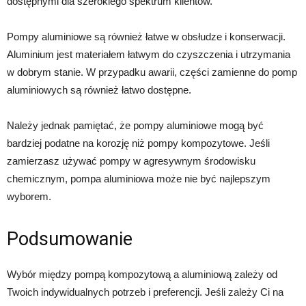
dostępnymi dla szerokiego spektrum klientów.
Pompy aluminiowe są również łatwe w obsłudze i konserwacji.
Aluminium jest materiałem łatwym do czyszczenia i utrzymania
w dobrym stanie. W przypadku awarii, części zamienne do pomp
aluminiowych są również łatwo dostępne.
Należy jednak pamiętać, że pompy aluminiowe mogą być
bardziej podatne na korozję niż pompy kompozytowe. Jeśli
zamierzasz używać pompy w agresywnym środowisku
chemicznym, pompa aluminiowa może nie być najlepszym
wyborem.
Podsumowanie
Wybór między pompą kompozytową a aluminiową zależy od
Twoich indywidualnych potrzeb i preferencji. Jeśli zależy Ci na