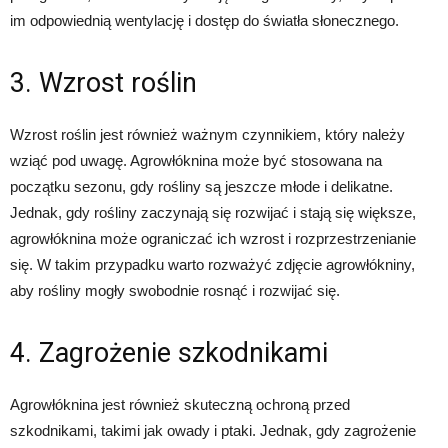
im odpowiednią wentylację i dostęp do światła słonecznego.
3. Wzrost roślin
Wzrost roślin jest również ważnym czynnikiem, który należy
wziąć pod uwagę. Agrowłóknina może być stosowana na
początku sezonu, gdy rośliny są jeszcze młode i delikatne.
Jednak, gdy rośliny zaczynają się rozwijać i stają się większe,
agrowłóknina może ograniczać ich wzrost i rozprzestrzenianie
się. W takim przypadku warto rozważyć zdjęcie agrowłókniny,
aby rośliny mogły swobodnie rosnąć i rozwijać się.
4. Zagrożenie szkodnikami
Agrowłóknina jest również skuteczną ochroną przed
szkodnikami, takimi jak owady i ptaki. Jednak, gdy zagrożenie