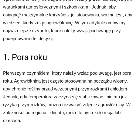
warunkami atmosferycznymi i szkodnikami. Jednak, aby
osiągnąć maksymalne korzyści z jej stosowania, ważne jest, aby
wiedzieć, kiedy zdjąć agrowłókninę. W tym artykule omówimy
najważniejsze czynniki, które należy wziąć pod uwagę przy
podejmowaniu tej decyzji.
1. Pora roku
Pierwszym czynnikiem, który należy wziąć pod uwagę, jest pora
roku. Agrowłóknina jest często stosowana na początku wiosny,
aby chronić rośliny przed wczesnymi przymrozkami i chłodem.
Jednak, gdy temperatura zaczyna się stabilizować i nie ma już
ryzyka przymrozków, można rozważyć zdjęcie agrowłókniny. W
zależności od regionu i klimatu, może to być około maja lub
czerwca.