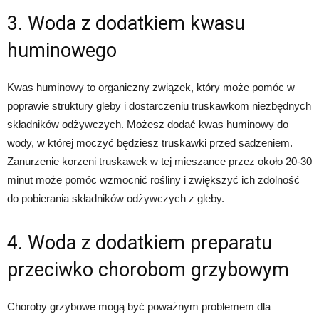
3. Woda z dodatkiem kwasu
huminowego
Kwas huminowy to organiczny związek, który może pomóc w
poprawie struktury gleby i dostarczeniu truskawkom niezbędnych
składników odżywczych. Możesz dodać kwas huminowy do
wody, w której moczyć będziesz truskawki przed sadzeniem.
Zanurzenie korzeni truskawek w tej mieszance przez około 20-30
minut może pomóc wzmocnić rośliny i zwiększyć ich zdolność
do pobierania składników odżywczych z gleby.
4. Woda z dodatkiem preparatu
przeciwko chorobom grzybowym
Choroby grzybowe mogą być poważnym problemem dla