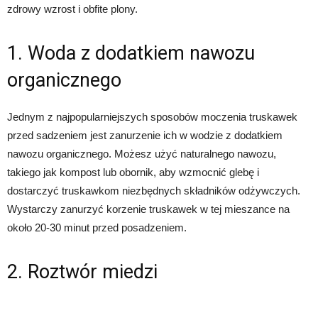
zdrowy wzrost i obfite plony.
1. Woda z dodatkiem nawozu
organicznego
Jednym z najpopularniejszych sposobów moczenia truskawek
przed sadzeniem jest zanurzenie ich w wodzie z dodatkiem
nawozu organicznego. Możesz użyć naturalnego nawozu,
takiego jak kompost lub obornik, aby wzmocnić glebę i
dostarczyć truskawkom niezbędnych składników odżywczych.
Wystarczy zanurzyć korzenie truskawek w tej mieszance na
około 20-30 minut przed posadzeniem.
2. Roztwór miedzi