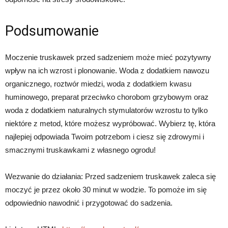
Podsumowanie
Moczenie truskawek przed sadzeniem może mieć pozytywny
wpływ na ich wzrost i plonowanie. Woda z dodatkiem nawozu
organicznego, roztwór miedzi, woda z dodatkiem kwasu
huminowego, preparat przeciwko chorobom grzybowym oraz
woda z dodatkiem naturalnych stymulatorów wzrostu to tylko
niektóre z metod, które możesz wypróbować. Wybierz tę, która
najlepiej odpowiada Twoim potrzebom i ciesz się zdrowymi i
smacznymi truskawkami z własnego ogrodu!
Wezwanie do działania: Przed sadzeniem truskawek zaleca się
moczyć je przez około 30 minut w wodzie. To pomoże im się
odpowiednio nawodnić i przygotować do sadzenia.