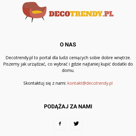
O NAS
Decotrendy.pl to portal dla ludzi ceniących sobie dobre wnętrze.
Piszemy jak urządzać, co wybrać i gdzie najtaniej kupić dodatki do
domu.
Skontaktuj się z nami:
kontakt@decotrendy.pl
PODĄŻAJ ZA NAMI