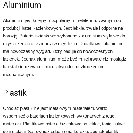
Aluminium
Aluminium jest kolejnym popularnym metalem używanym do
produkcji baterii łazienkowych. Jest lekkie, trwałe i odporne na
korozję. Baterie łazienkowe wykonane z aluminium są łatwe do
czyszczenia i utrzymania w czystości. Dodatkowo, aluminium
ma nowoczesny wygląd, który pasuje do nowoczesnych
łazienek. Jednak aluminium może być mniej trwałe niż mosiądz
lub stal nierdzewna i może łatwo ulec uszkodzeniom
mechanicznym.
Plastik
Chociaż plastik nie jest metalowym materiałem, warto
wspomnieć o bateriach łazienkowych wykonanych z tego
materiału. Plastikowe baterie łazienkowe są lekkie, tanie i łatwe
do instalacji. Są również odporne na korozję. Jednak plastik