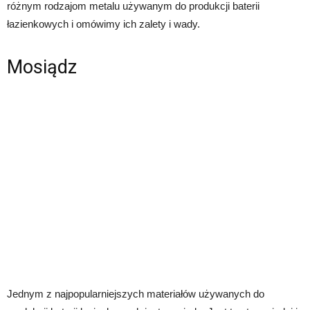
różnym rodzajom metalu używanym do produkcji baterii
łazienkowych i omówimy ich zalety i wady.
Mosiądz
Jednym z najpopularniejszych materiałów używanych do