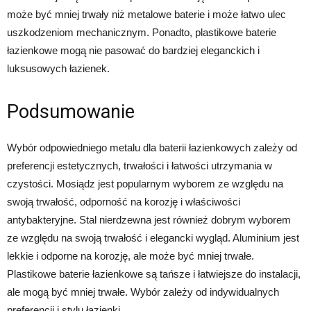
może być mniej trwały niż metalowe baterie i może łatwo ulec
uszkodzeniom mechanicznym. Ponadto, plastikowe baterie
łazienkowe mogą nie pasować do bardziej eleganckich i
luksusowych łazienek.
Podsumowanie
Wybór odpowiedniego metalu dla baterii łazienkowych zależy od
preferencji estetycznych, trwałości i łatwości utrzymania w
czystości. Mosiądz jest popularnym wyborem ze względu na
swoją trwałość, odporność na korozję i właściwości
antybakteryjne. Stal nierdzewna jest również dobrym wyborem
ze względu na swoją trwałość i elegancki wygląd. Aluminium jest
lekkie i odporne na korozję, ale może być mniej trwałe.
Plastikowe baterie łazienkowe są tańsze i łatwiejsze do instalacji,
ale mogą być mniej trwałe. Wybór zależy od indywidualnych
preferencji i stylu łazienki.