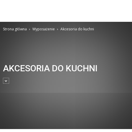
Strona główna
Wyposażenie
Akcesoria do kuchni
AKCESORIA DO KUCHNI