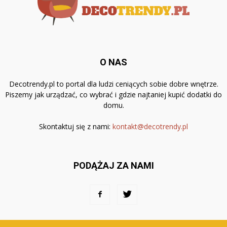
O NAS
Decotrendy.pl to portal dla ludzi ceniących sobie dobre wnętrze.
Piszemy jak urządzać, co wybrać i gdzie najtaniej kupić dodatki do
domu.
Skontaktuj się z nami:
kontakt@decotrendy.pl
PODĄŻAJ ZA NAMI