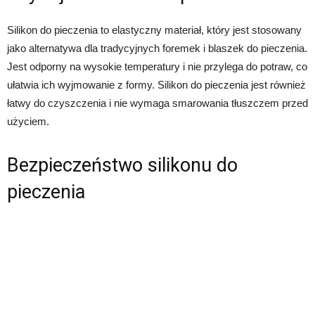
Silikon do pieczenia to elastyczny materiał, który jest stosowany
jako alternatywa dla tradycyjnych foremek i blaszek do pieczenia.
Jest odporny na wysokie temperatury i nie przylega do potraw, co
ułatwia ich wyjmowanie z formy. Silikon do pieczenia jest również
łatwy do czyszczenia i nie wymaga smarowania tłuszczem przed
użyciem.
Bezpieczeństwo silikonu do
pieczenia