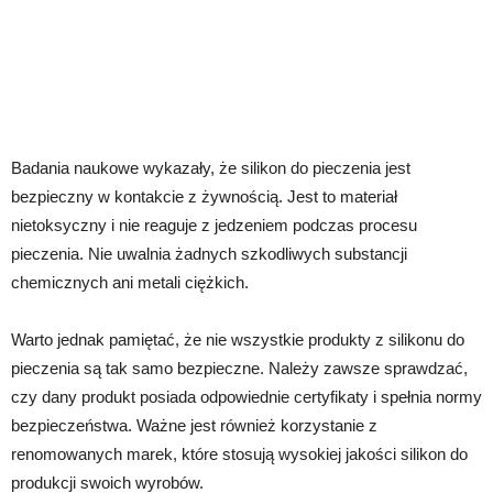
Badania naukowe wykazały, że silikon do pieczenia jest
bezpieczny w kontakcie z żywnością. Jest to materiał
nietoksyczny i nie reaguje z jedzeniem podczas procesu
pieczenia. Nie uwalnia żadnych szkodliwych substancji
chemicznych ani metali ciężkich.
Warto jednak pamiętać, że nie wszystkie produkty z silikonu do
pieczenia są tak samo bezpieczne. Należy zawsze sprawdzać,
czy dany produkt posiada odpowiednie certyfikaty i spełnia normy
bezpieczeństwa. Ważne jest również korzystanie z
renomowanych marek, które stosują wysokiej jakości silikon do
produkcji swoich wyrobów.