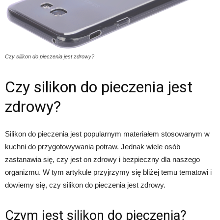
Czy silikon do pieczenia jest zdrowy?
Czy silikon do pieczenia jest
zdrowy?
Silikon do pieczenia jest popularnym materiałem stosowanym w
kuchni do przygotowywania potraw. Jednak wiele osób
zastanawia się, czy jest on zdrowy i bezpieczny dla naszego
organizmu. W tym artykule przyjrzymy się bliżej temu tematowi i
dowiemy się, czy silikon do pieczenia jest zdrowy.
Czym jest silikon do pieczenia?