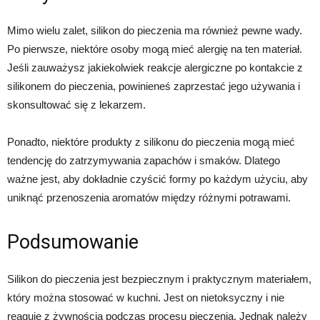
Mimo wielu zalet, silikon do pieczenia ma również pewne wady.
Po pierwsze, niektóre osoby mogą mieć alergię na ten materiał.
Jeśli zauważysz jakiekolwiek reakcje alergiczne po kontakcie z
silikonem do pieczenia, powinieneś zaprzestać jego używania i
skonsultować się z lekarzem.
Ponadto, niektóre produkty z silikonu do pieczenia mogą mieć
tendencję do zatrzymywania zapachów i smaków. Dlatego
ważne jest, aby dokładnie czyścić formy po każdym użyciu, aby
uniknąć przenoszenia aromatów między różnymi potrawami.
Podsumowanie
Silikon do pieczenia jest bezpiecznym i praktycznym materiałem,
który można stosować w kuchni. Jest on nietoksyczny i nie
reaguje z żywnością podczas procesu pieczenia. Jednak należy