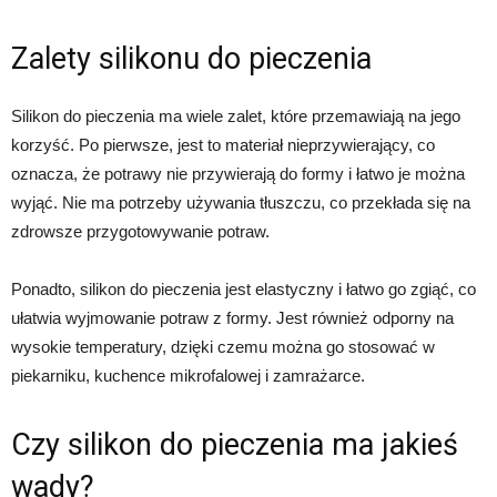
Zalety silikonu do pieczenia
Silikon do pieczenia ma wiele zalet, które przemawiają na jego
korzyść. Po pierwsze, jest to materiał nieprzywierający, co
oznacza, że potrawy nie przywierają do formy i łatwo je można
wyjąć. Nie ma potrzeby używania tłuszczu, co przekłada się na
zdrowsze przygotowywanie potraw.
Ponadto, silikon do pieczenia jest elastyczny i łatwo go zgiąć, co
ułatwia wyjmowanie potraw z formy. Jest również odporny na
wysokie temperatury, dzięki czemu można go stosować w
piekarniku, kuchence mikrofalowej i zamrażarce.
Czy silikon do pieczenia ma jakieś
wady?