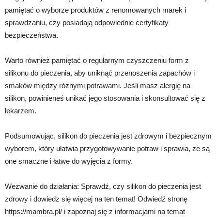
pamiętać o wyborze produktów z renomowanych marek i
sprawdzaniu, czy posiadają odpowiednie certyfikaty
bezpieczeństwa.
Warto również pamiętać o regularnym czyszczeniu form z
silikonu do pieczenia, aby uniknąć przenoszenia zapachów i
smaków między różnymi potrawami. Jeśli masz alergię na
silikon, powinieneś unikać jego stosowania i skonsultować się z
lekarzem.
Podsumowując, silikon do pieczenia jest zdrowym i bezpiecznym
wyborem, który ułatwia przygotowywanie potraw i sprawia, że są
one smaczne i łatwe do wyjęcia z formy.
Wezwanie do działania: Sprawdź, czy silikon do pieczenia jest
zdrowy i dowiedz się więcej na ten temat! Odwiedź stronę
https://mambra.pl/ i zapoznaj się z informacjami na temat