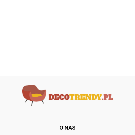
O NAS