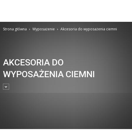
Strona główna
Wyposażenie
Akcesoria do wyposażenia ciemni
AKCESORIA DO
WYPOSAŻENIA CIEMNI