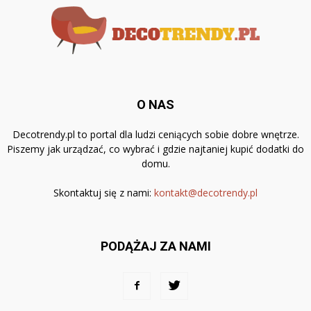
O NAS
Decotrendy.pl to portal dla ludzi ceniących sobie dobre wnętrze.
Piszemy jak urządzać, co wybrać i gdzie najtaniej kupić dodatki do
domu.
Skontaktuj się z nami:
kontakt@decotrendy.pl
PODĄŻAJ ZA NAMI