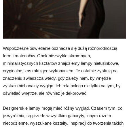
Współczesne oświetlenie odznacza się dużą różnorodnością
form i materiałów. Obok niezwykle skromnych,
minimalistycznych kształtów znajdziemy lampy nietuzinkowe,
oryginalne, zaskakujące wykonaniem. Te ostatnie zyskują na
znaczeniu zwłaszcza wtedy, gdy zależy nam, by wnętrze
zyskało niebanalny wygląd. Ich rola polega nie tylko na tym, by
oświetlać wnętrze, ale również je dekorować.
Designerskie lampy mogą mieć różny wygląd. Czasem tym, co
je wyróżnia, są przede wszystkim gabaryty, innym razem
niecodzienne, wyszukane kształty. Inspiracji do tworzenia takich