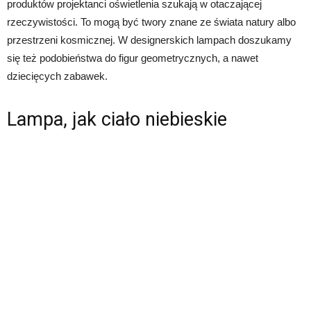
produktów projektanci oświetlenia szukają w otaczającej
rzeczywistości. To mogą być twory znane ze świata natury albo
przestrzeni kosmicznej. W designerskich lampach doszukamy
się też podobieństwa do figur geometrycznych, a nawet
dziecięcych zabawek.
Lampa, jak ciało niebieskie