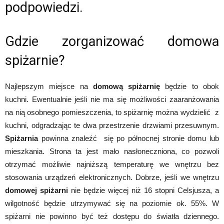
podpowiedzi.
Gdzie zorganizować domowa
spiżarnie?
Najlepszym miejsce na
domową spiżarnię
będzie to obok
kuchni. Ewentualnie jeśli nie ma się możliwości zaaranżowania
na nią osobnego pomieszczenia, to spiżarnię można wydzielić z
kuchni, odgradzając te dwa przestrzenie drzwiami przesuwnym.
Spiżarnia
powinna znaleźć się po północnej stronie domu lub
mieszkania. Strona ta jest mało nasłoneczniona, co pozwoli
otrzymać możliwie najniższą temperaturę we wnętrzu bez
stosowania urządzeń elektronicznych. Dobrze, jeśli we wnętrzu
domowej spiżarni
nie będzie więcej niż 16 stopni Celsjusza, a
wilgotność będzie utrzymywać się na poziomie ok. 55%. W
spiżarni nie powinno być też dostępu do światła dziennego.