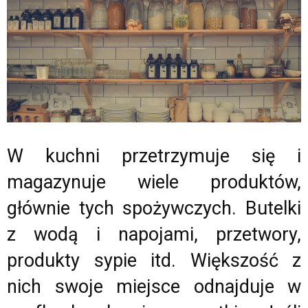
W kuchni przetrzymuje się i
magazynuje wiele produktów,
głównie tych spożywczych. Butelki
z wodą i napojami, przetwory,
produkty sypie itd. Większość z
nich swoje miejsce odnajduje w