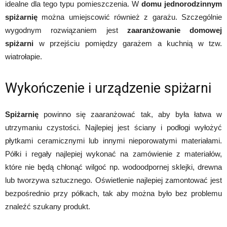
idealne dla tego typu pomieszczenia. W
domu jednorodzinnym
spiżarnię
można umiejscowić również z garażu. Szczególnie
wygodnym rozwiązaniem jest
zaaranżowanie domowej
spiżarni
w przejściu pomiędzy garażem a kuchnią w tzw.
wiatrołapie.
Wykończenie i urządzenie spiżarni
Spiżarnię
powinno się zaaranżować tak, aby była łatwa w
utrzymaniu czystości. Najlepiej jest ściany i podłogi wyłożyć
płytkami ceramicznymi lub innymi nieporowatymi materiałami.
Półki i regały najlepiej wykonać na zamówienie z materiałów,
które nie będą chłonąć wilgoć np. wodoodpornej sklejki, drewna
lub tworzywa sztucznego. Oświetlenie najlepiej zamontować jest
bezpośrednio przy półkach, tak aby można było bez problemu
znaleźć szukany produkt.