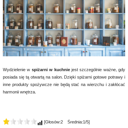
Wydzielenie w
spiżarni w kuchnie
jest szczególnie ważne, gdy
posiada się tą otwartą na salon. Dzięki spiżarni gotowe potrawy i
inne produkty spożywcze nie będą stać na wierzchu i zakłócać
harmonii wnętrza.
[Głosów:2 Średnia:1/5]