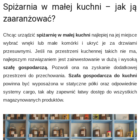
Spiżarnia w małej kuchni – jak ją
zaaranżować?
Chcąc urządzić
spiżarnię w małej kuchni
najlepiej na jej miejsce
wybrać wnęki lub małe komórki i ukryć je za drzwiami
przesuwnymi. Jeśli na przestrzeni kuchennej takich nie ma,
najlepszym rozwiązaniem jest zainwestowanie w dużą i wysoką
szafę gospodarczą
. Pozwoli ona na zyskanie dodatkowej
przestrzeni do przechowania.
Szafa gospodarcza do kuchni
powinna być wyposażona w statyczne półki oraz odpowiednie
systemy cargo, tak aby zapewnić łatwy dostęp do wszystkich
magazynowanych produktów.