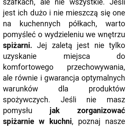
szafkach, ale nie wszystkie. Jeśli
jest ich dużo i nie mieszczą się one
na kuchennych półkach, warto
pomyśleć o wydzieleniu we wnętrzu
spiżarni.
Jej zaletą jest nie tylko
uzyskanie miejsca do
komfortowego przechowywania,
ale równie i gwarancja optymalnych
warunków dla produktów
spożywczych. Jeśli nie masz
pomysłu
jak zorganizować
spiżarnie w kuchni
, poznaj nasze