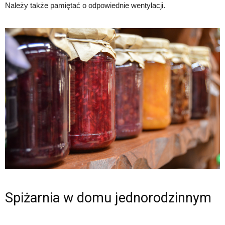
Należy także pamiętać o odpowiednie wentylacji.
Spiżarnia w domu jednorodzinnym