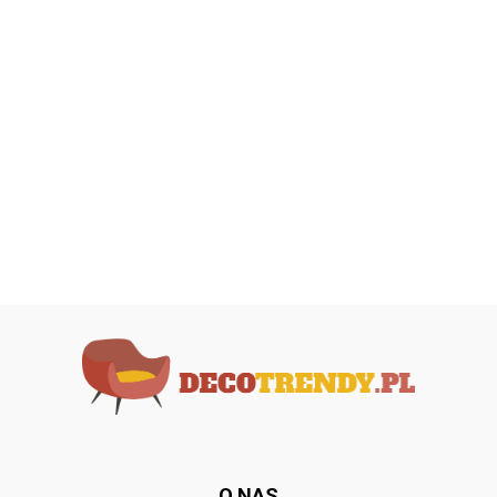
O NAS