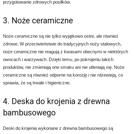
przygotowanie zdrowych posiłków.
3. Noże ceramiczne
Noże ceramiczne są nie tylko wyjątkowo ostre, ale również
zdrowe. W przeciwieństwie do tradycyjnych noży stalowych,
noże ceramiczne nie reagują z kwasami obecnymi w niektórych
owocach i warzywach. Dzięki temu, po pokrojeniu takich
produktów, nie zmieniają one smaku ani nie utleniają się. Noże
ceramiczne są również odporne na korozję i nie rdzewieją, co
sprawia, że są trwałe i higieniczne.
4. Deska do krojenia z drewna
bambusowego
Deski do krojenia wykonane z drewna bambusowego są