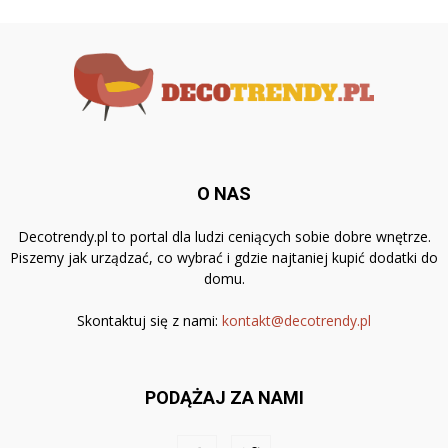
O NAS
Decotrendy.pl to portal dla ludzi ceniących sobie dobre wnętrze.
Piszemy jak urządzać, co wybrać i gdzie najtaniej kupić dodatki do
domu.
Skontaktuj się z nami:
kontakt@decotrendy.pl
PODĄŻAJ ZA NAMI