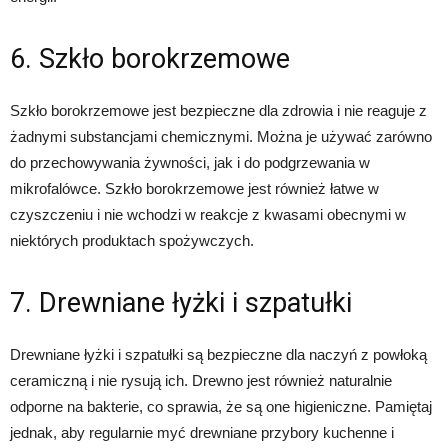
6. Szkło borokrzemowe
Szkło borokrzemowe jest bezpieczne dla zdrowia i nie reaguje z
żadnymi substancjami chemicznymi. Można je używać zarówno
do przechowywania żywności, jak i do podgrzewania w
mikrofalówce. Szkło borokrzemowe jest również łatwe w
czyszczeniu i nie wchodzi w reakcje z kwasami obecnymi w
niektórych produktach spożywczych.
7. Drewniane łyżki i szpatułki
Drewniane łyżki i szpatułki są bezpieczne dla naczyń z powłoką
ceramiczną i nie rysują ich. Drewno jest również naturalnie
odporne na bakterie, co sprawia, że są one higieniczne. Pamiętaj
jednak, aby regularnie myć drewniane przybory kuchenne i