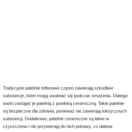
Tradycyjne patelnie teflonowe często zawierają szkodliwe
substancje, które mogą uwalniać się podczas smażenia. Dlatego
warto zastąpić je patelnią z powłoką ceramiczną. Takie patelnie
są bezpieczne dla zdrowia, ponieważ nie zawierają toksycznych
substancji. Dodatkowo, patelnie ceramiczne są łatwe w
czyszczeniu i nie przywierają do nich potrawy, co ułatwia