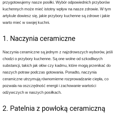
przygotowujemy nasze posiłki. Wybór odpowiednich przyborów
kuchennych może mieć istotny wpływ na nasze zdrowie. W tym
artykule dowiesz się, jakie przybory kuchenne są zdrowe i jakie
warto mieć w swojej kuchni.
1. Naczynia ceramiczne
Naczynia ceramiczne są jednym z najzdrowszych wyborów, jeśli
chodzi o przybory kuchenne. Są one wolne od szkodliwych
substancji, takich jak ołów czy kadmu, które mogą przenikać do
naszych potraw podczas gotowania. Ponadto, naczynia
ceramiczne utrzymują równomierne rozprowadzanie ciepła, co
pozwala na oszczędność energii i zachowanie wartości
odżywczych w naszych posiłkach.
2. Patelnia z powłoką ceramiczną