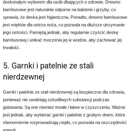
doskonałym wyborem dla osób dbających o zdrowie. Drewno
bambusowe jest naturalnie odporne na bakterie i grzyby, co
sprawia, że deska jest higieniczna. Ponadto, drewno bambusowe
jest miękkie dla ostrza noża, co pozwala na dłuższe utrzymanie
jego ostrości. Pamiętaj jednak, aby regularnie czyścić deskę
bambusową i unikać moczenia jej w wodzie, aby zachować jej
trwałość.
5. Garnki i patelnie ze stali
nierdzewnej
Garnki i patelnie ze stali nierdzewnej są bezpieczne dla zdrowia,
ponieważ nie uwalniają szkodliwych substancji podczas
gotowania. Są one również trwałe i łatwe w czyszczeniu. Ważne
jest jednak, aby wybierać garnki i patelnie z grubym dnem, które
równomiernie rozprowadzają ciepło, co pozwala na oszczędność
energii.