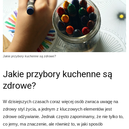
Jakie przybory kuchenne są zdrowe?
Jakie przybory kuchenne są
zdrowe?
W dzisiejszych czasach coraz więcej osób zwraca uwagę na
zdrowy styl życia, a jednym z kluczowych elementów jest
zdrowe odżywianie. Jednak często zapominamy, że nie tylko to,
co jemy, ma znaczenie, ale również to, w jaki sposób