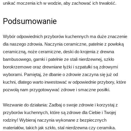
unikać moczenia ich w wodzie, aby zachować ich trwałość.
Podsumowanie
Wybór odpowiednich przyborów kuchennych ma duże znaczenie
dla naszego zdrowia. Naczynia ceramiczne, patelnie z powłoką
ceramiczną, noże ceramiczne, deski do krojenia z drewna
bambusowego, garnki i patelnie ze stali nierdzewnej, szkło
borokrzemowe oraz drewniane łyżki i szpatułki są zdrowymi
wyborami. Pamiętaj, że dbanie o zdrowie zaczyna się już od
kuchni, dlatego warto inwestować w odpowiednie przybory, które
pozwolą nam przygotowywać zdrowe i smaczne posiłki.
Wezwanie do działania: Zadbaj o swoje zdrowie i korzystaj z
przyborów kuchennych, które są zdrowe dla Ciebie i Twojej
rodziny! Wybieraj naczynia wykonane z bezpiecznych
materiałów, takich jak szkło, stal nierdzewna czy ceramika.